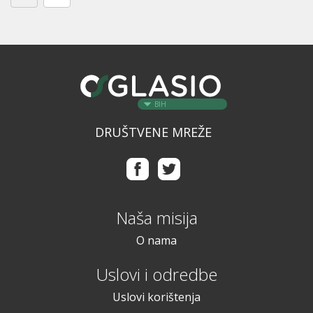
BIH
DRUŠTVENE MREŽE
Naša misija
O nama
Uslovi i odredbe
Uslovi korištenja