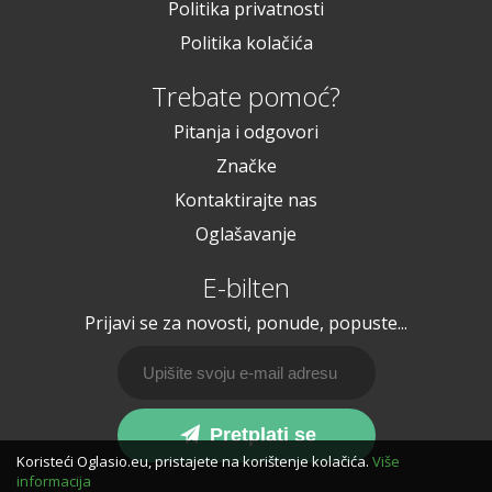
Politika privatnosti
Politika kolačića
Trebate pomoć?
Pitanja i odgovori
Značke
Kontaktirajte nas
Oglašavanje
E-bilten
Prijavi se za novosti, ponude, popuste...
Pretplati se
Koristeći Oglasio.eu, pristajete na korištenje kolačića.
Više
informacija