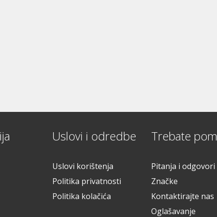
ja
Uslovi i odredbe
Trebate pom
Uslovi korištenja
Pitanja i odgovori
Politika privatnosti
Značke
Politika kolačića
Kontaktirajte nas
Oglašavanje