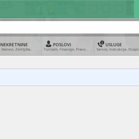
NEKRETNINE
POSLOVI
USLUGE
 Stanovi, Zemljišta..
Turizam, Finansije, Pravo..
Servisi, Instrukcije, Dizajn