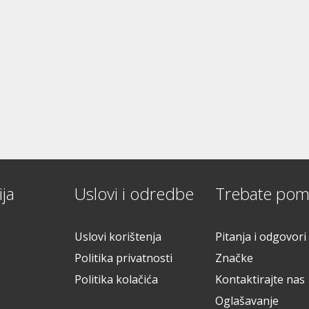
ja
Uslovi i odredbe
Trebate pom
Uslovi korištenja
Pitanja i odgovori
Politika privatnosti
Značke
Politika kolačića
Kontaktirajte nas
Oglašavanje