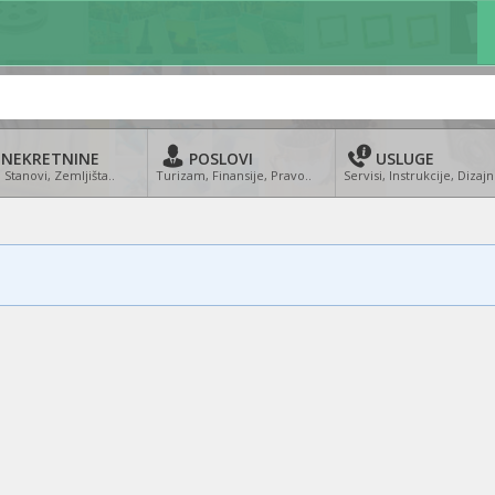
NEKRETNINE
POSLOVI
USLUGE
 Stanovi, Zemljišta..
Turizam, Finansije, Pravo..
Servisi, Instrukcije, Dizajn