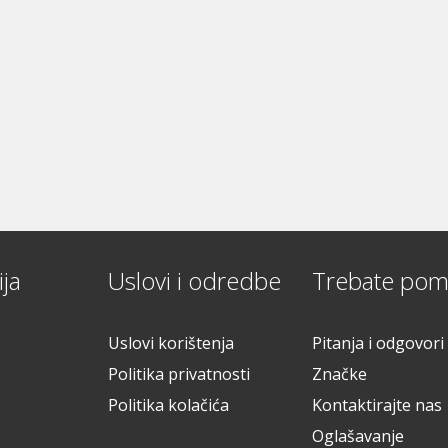
ja
Uslovi i odredbe
Trebate pom
Uslovi korištenja
Pitanja i odgovori
Politika privatnosti
Značke
Politika kolačića
Kontaktirajte nas
Oglašavanje