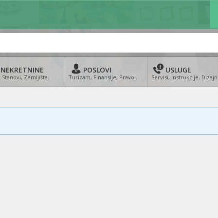
NEKRETNINE
POSLOVI
USLUGE
 Stanovi, Zemljišta..
Turizam, Finansije, Pravo..
Servisi, Instrukcije, Dizajn