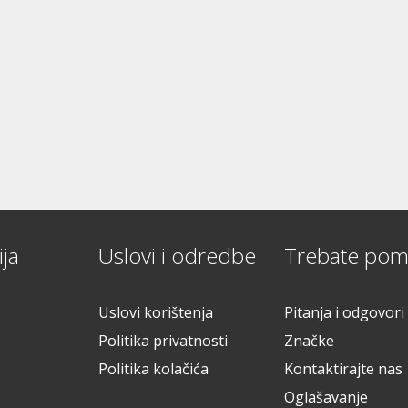
ja
Uslovi i odredbe
Trebate pom
Uslovi korištenja
Pitanja i odgovori
Politika privatnosti
Značke
Politika kolačića
Kontaktirajte nas
Oglašavanje