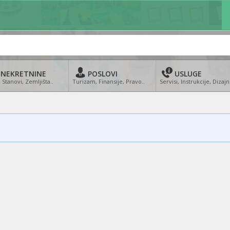
NEKRETNINE
POSLOVI
USLUGE
 Stanovi, Zemljišta..
Turizam, Finansije, Pravo..
Servisi, Instrukcije, Dizajn