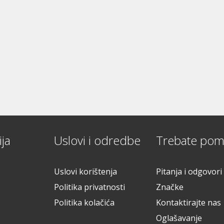
ja
Uslovi i odredbe
Trebate pom
Uslovi korištenja
Pitanja i odgovori
Politika privatnosti
Značke
Politika kolačića
Kontaktirajte nas
Oglašavanje