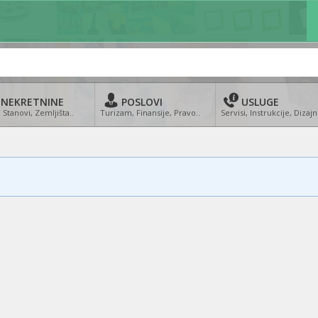
NEKRETNINE
POSLOVI
USLUGE
 Stanovi, Zemljišta..
Turizam, Finansije, Pravo..
Servisi, Instrukcije, Dizajn