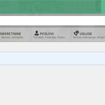
NEKRETNINE
POSLOVI
USLUGE
 Stanovi, Zemljišta..
Turizam, Finansije, Pravo..
Servisi, Instrukcije, Dizajn