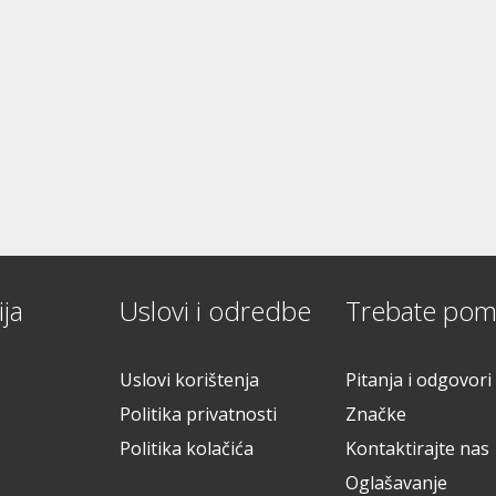
ja
Uslovi i odredbe
Trebate pom
Uslovi korištenja
Pitanja i odgovori
Politika privatnosti
Značke
Politika kolačića
Kontaktirajte nas
Oglašavanje