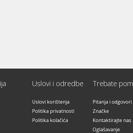
ja
Uslovi i odredbe
Trebate pom
Uslovi korištenja
Pitanja i odgovori
Politika privatnosti
Značke
Politika kolačića
Kontaktirajte nas
Oglašavanje