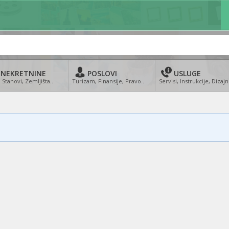
NEKRETNINE
POSLOVI
USLUGE
 Stanovi, Zemljišta..
Turizam, Finansije, Pravo..
Servisi, Instrukcije, Dizajn