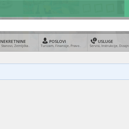
NEKRETNINE
POSLOVI
USLUGE
 Stanovi, Zemljišta..
Turizam, Finansije, Pravo..
Servisi, Instrukcije, Dizajn