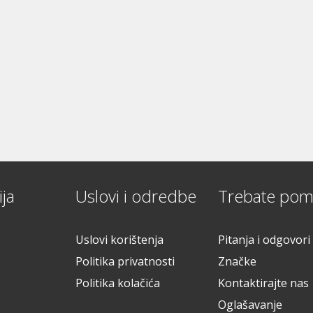
ja
Uslovi i odredbe
Trebate pom
Uslovi korištenja
Pitanja i odgovori
Politika privatnosti
Značke
Politika kolačića
Kontaktirajte nas
Oglašavanje