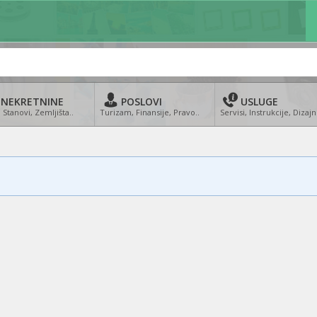
NEKRETNINE
POSLOVI
USLUGE
 Stanovi, Zemljišta..
Turizam, Finansije, Pravo..
Servisi, Instrukcije, Dizajn