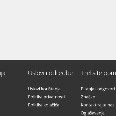
ja
Uslovi i odredbe
Trebate pom
Uslovi korištenja
Pitanja i odgovori
Politika privatnosti
Značke
Politika kolačića
Kontaktirajte nas
Oglašavanje