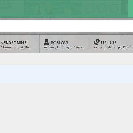
NEKRETNINE
POSLOVI
USLUGE
 Stanovi, Zemljišta..
Turizam, Finansije, Pravo..
Servisi, Instrukcije, Dizajn