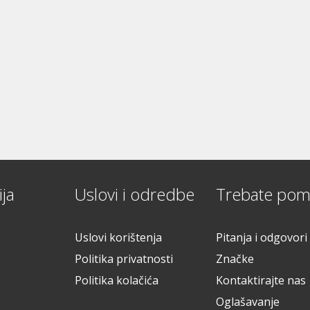
ja
Uslovi i odredbe
Trebate pom
Uslovi korištenja
Pitanja i odgovori
Politika privatnosti
Značke
Politika kolačića
Kontaktirajte nas
Oglašavanje